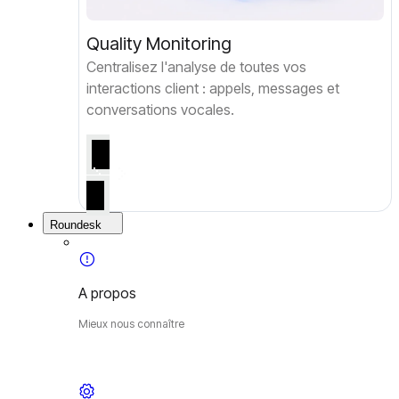
Quality Monitoring
Centralisez l'analyse de toutes vos
interactions client : appels, messages et
conversations vocales.
Roundesk
A propos
Mieux nous connaître