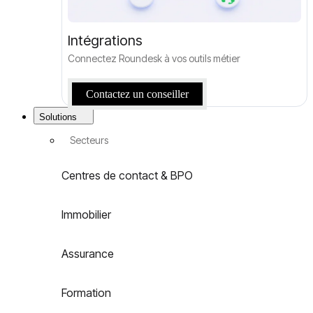
Intégrations
Connectez Roundesk à vos outils métier
Contactez un conseiller
Solutions
Secteurs
Centres de contact & BPO
Immobilier
Assurance
Formation