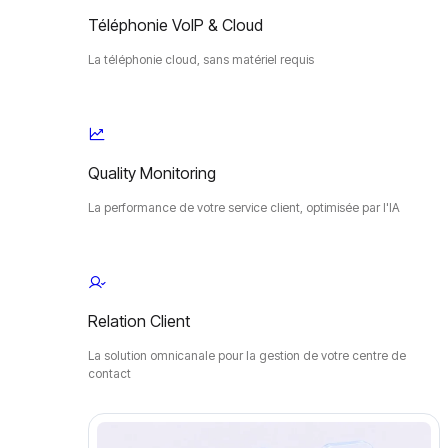
Téléphonie VoIP & Cloud
La téléphonie cloud, sans matériel requis
Quality Monitoring
La performance de votre service client, optimisée par l'IA
Relation Client
La solution omnicanale pour la gestion de votre centre de
contact