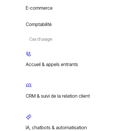
E-commerce
Comptabilité
Cas d'usage
Accueil & appels entrants
CRM & suivi de la relation client
IA, chatbots & automatisation