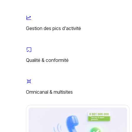
Gestion des pics d'activité
Qualité & conformité
Omnicanal & multisites