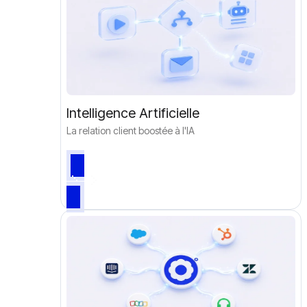
Intelligence Artificielle
La relation client boostée à l'IA