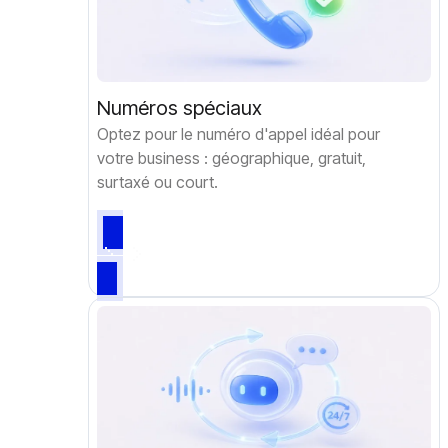
Numéros spéciaux
Optez pour le numéro d'appel idéal pour
votre business : géographique, gratuit,
surtaxé ou court.