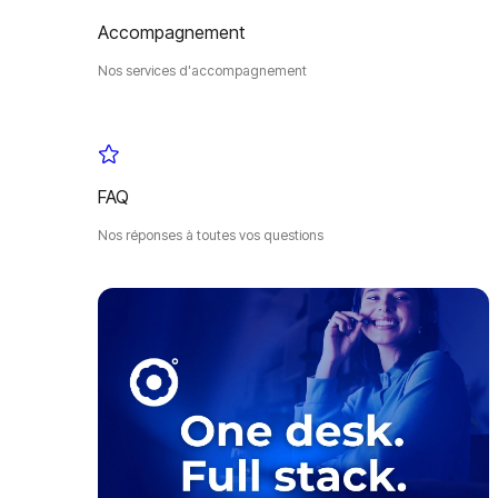
Accompagnement
Nos services d'accompagnement
FAQ
Nos réponses à toutes vos questions