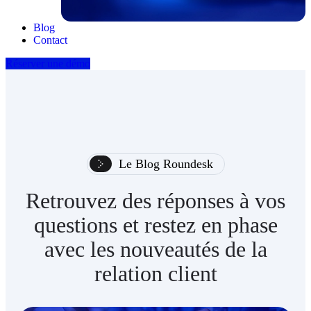
Blog
Contact
Réserver une démo
Le Blog Roundesk
Retrouvez des réponses à vos
questions et restez en phase
avec les nouveautés de la
relation client