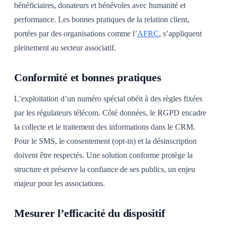
bénéficiaires, donateurs et bénévoles avec humanité et
performance. Les bonnes pratiques de la relation client,
portées par des organisations comme l’
AFRC
, s’appliquent
pleinement au secteur associatif.
Conformité et bonnes pratiques
L’exploitation d’un numéro spécial obéit à des règles fixées
par les régulateurs télécom. Côté données, le RGPD encadre
la collecte et le traitement des informations dans le CRM.
Pour le SMS, le consentement (opt-in) et la désinscription
doivent être respectés. Une solution conforme protège la
structure et préserve la confiance de ses publics, un enjeu
majeur pour les associations.
Mesurer l’efficacité du dispositif