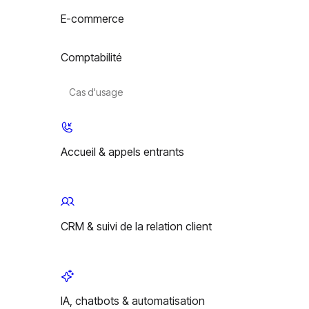
E-commerce
Comptabilité
Cas d'usage
Accueil & appels entrants
CRM & suivi de la relation client
IA, chatbots & automatisation