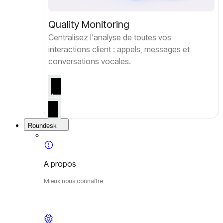
Quality Monitoring
Centralisez l'analyse de toutes vos
interactions client : appels, messages et
conversations vocales.
Roundesk
A propos
Mieux nous connaître