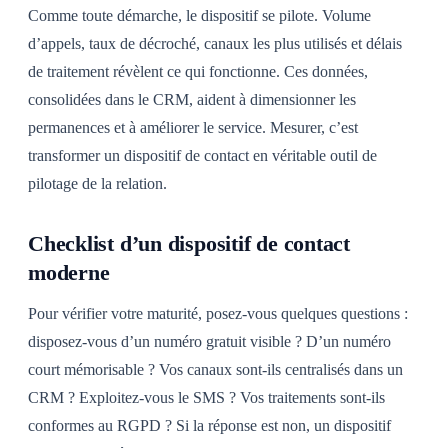
Comme toute démarche, le dispositif se pilote. Volume
d’appels, taux de décroché, canaux les plus utilisés et délais
de traitement révèlent ce qui fonctionne. Ces données,
consolidées dans le CRM, aident à dimensionner les
permanences et à améliorer le service. Mesurer, c’est
transformer un dispositif de contact en véritable outil de
pilotage de la relation.
Checklist d’un dispositif de contact
moderne
Pour vérifier votre maturité, posez-vous quelques questions :
disposez-vous d’un numéro gratuit visible ? D’un numéro
court mémorisable ? Vos canaux sont-ils centralisés dans un
CRM ? Exploitez-vous le SMS ? Vos traitements sont-ils
conformes au RGPD ? Si la réponse est non, un dispositif