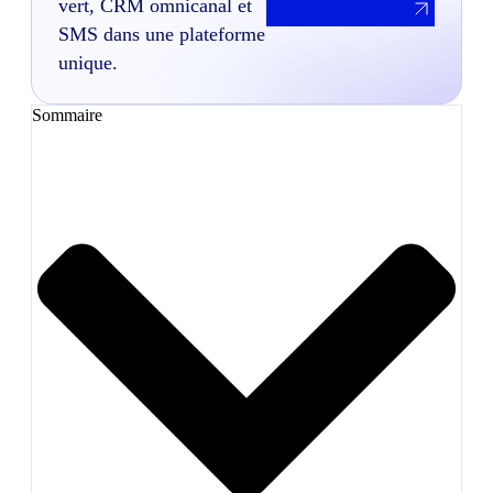
vert, CRM omnicanal et
SMS dans une plateforme
unique.
Sommaire