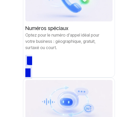
Numéros spéciaux
Optez pour le numéro d'appel idéal pour
votre business : géographique, gratuit,
surtaxé ou court.