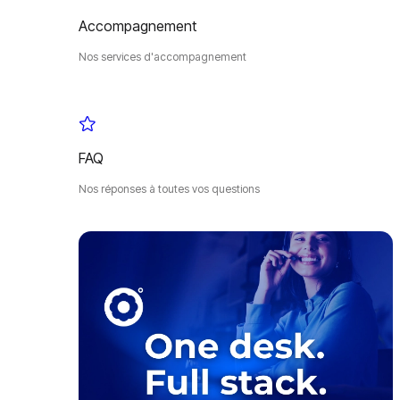
Accompagnement
Nos services d'accompagnement
FAQ
Nos réponses à toutes vos questions