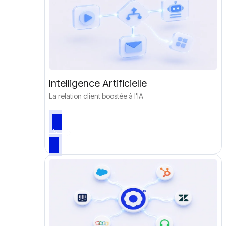
Intelligence Artificielle
La relation client boostée à l'IA