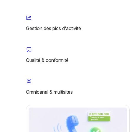
Gestion des pics d'activité
Qualité & conformité
Omnicanal & multisites