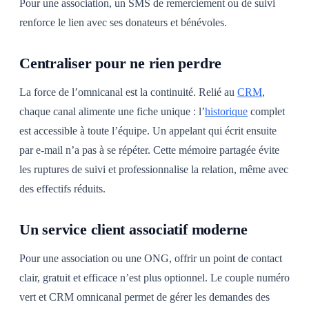
Pour une association, un SMS de remerciement ou de suivi
renforce le lien avec ses donateurs et bénévoles.
Centraliser pour ne rien perdre
La force de l’omnicanal est la continuité. Relié au
CRM
,
chaque canal alimente une fiche unique : l’
historique
complet
est accessible à toute l’équipe. Un appelant qui écrit ensuite
par e-mail n’a pas à se répéter. Cette mémoire partagée évite
les ruptures de suivi et professionnalise la relation, même avec
des effectifs réduits.
Un service client associatif moderne
Pour une association ou une ONG, offrir un point de contact
clair, gratuit et efficace n’est plus optionnel. Le couple numéro
vert et CRM omnicanal permet de gérer les demandes des