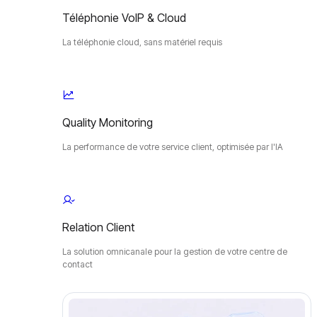
Téléphonie VoIP & Cloud
La téléphonie cloud, sans matériel requis
Quality Monitoring
La performance de votre service client, optimisée par l'IA
Relation Client
La solution omnicanale pour la gestion de votre centre de
contact