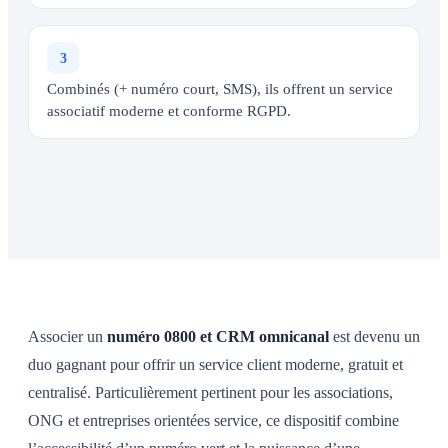
3
Combinés (+ numéro court, SMS), ils offrent un service
associatif moderne et conforme RGPD.
Associer un
numéro 0800 et CRM omnicanal
est devenu un
duo gagnant pour offrir un service client moderne, gratuit et
centralisé. Particulièrement pertinent pour les associations,
ONG et entreprises orientées service, ce dispositif combine