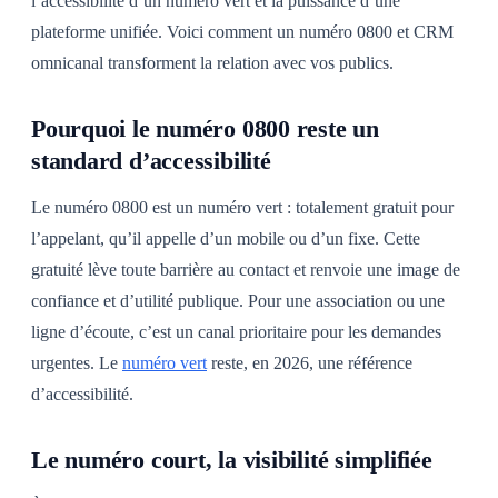
l’accessibilité d’un numéro vert et la puissance d’une
plateforme unifiée. Voici comment un numéro 0800 et CRM
omnicanal transforment la relation avec vos publics.
Pourquoi le numéro 0800 reste un
standard d’accessibilité
Le numéro 0800 est un numéro vert : totalement gratuit pour
l’appelant, qu’il appelle d’un mobile ou d’un fixe. Cette
gratuité lève toute barrière au contact et renvoie une image de
confiance et d’utilité publique. Pour une association ou une
ligne d’écoute, c’est un canal prioritaire pour les demandes
urgentes. Le
numéro vert
reste, en 2026, une référence
d’accessibilité.
Le numéro court, la visibilité simplifiée