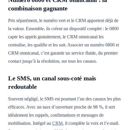
combinaison gagnante
Pris séparément, le numéro vert et le CRM apportent déjà de
la valeur. Ensemble, ils créent un dispositif complet : le 0800
capte les appels gratuitement, le CRM omnicanal les
centralise, les qualifie et les suit. Associer un numéro 0800 et
CRM omnicanal, c’est garantir un service fluide, du premier
contact jusqu’à la résolution, sur tous les canaux.
Le SMS, un canal sous-coté mais
redoutable
Souvent négligé, le SMS est pourtant l’un des canaux les plus
efficaces. Avec un taux d’ouverture proche de 98 %, il sert
idéalement les rappels, confirmations et messages de
mobilisation. Intégré au
CRM
, il complète la voix et l’e-mail.