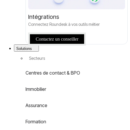
Intégrations
Connectez Roundesk à vos outils métier
Contactez un conseiller
Solutions
Secteurs
Centres de contact & BPO
Immobilier
Assurance
Formation