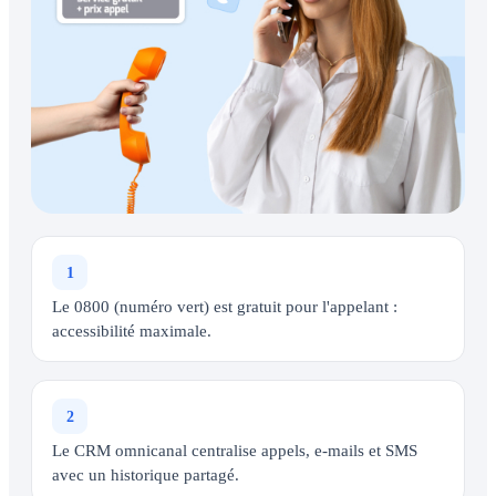
1
Le 0800 (numéro vert) est gratuit pour l'appelant :
accessibilité maximale.
2
Le CRM omnicanal centralise appels, e-mails et SMS
avec un historique partagé.