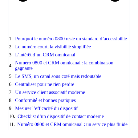
Pourquoi le numéro 0800 reste un standard d’accessibilité
Le numéro court, la visibilité simplifiée
L’intérêt d’un CRM omnicanal
Numéro 0800 et CRM omnicanal : la combinaison
gagnante
Le SMS, un canal sous-coté mais redoutable
Centraliser pour ne rien perdre
Un service client associatif moderne
Conformité et bonnes pratiques
Mesurer l’efficacité du dispositif
Checklist d’un dispositif de contact moderne
Numéro 0800 et CRM omnicanal : un service plus fluide