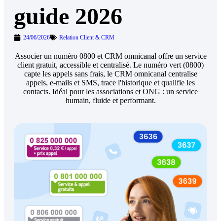
guide 2026
24/06/2026
Relation Client & CRM
Associer un numéro 0800 et CRM omnicanal offre un service
client gratuit, accessible et centralisé. Le numéro vert (0800)
capte les appels sans frais, le CRM omnicanal centralise
appels, e-mails et SMS, trace l'historique et qualifie les
contacts. Idéal pour les associations et ONG : un service
humain, fluide et performant.