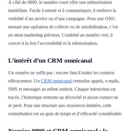
À côté du 0800, le numéro court offre une mémorisation
immédiate. Facile à retenir et à communiquer, il renforce la
visibilité d’un service ou d’une campagne. Pour une ONG
menant une opération de collecte ou de sensibilisation, c’est
un atout marketing précieux. Combiné au numéro vert, il
couvre à la fois l’accessibilité et la mémorisation.
L’intérêt d’un CRM omnicanal
Un numéro ne suffit pas : encore faut-il traiter les contacts
efficacement. Un
CRM omnicanal
centralise appels, e-mails,
SMS et messages au même endroit. Chaque interaction est
tracée, l’historique remonte au décroché et aucun contact ne
se perd. Pour une structure aux ressources limitées, cette
centralisation est un gain de temps et d’efficacité considérable.
Numéro 0800 et CRM omnicanal : la