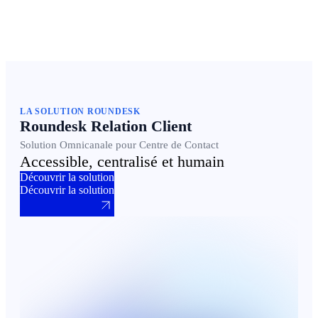
LA SOLUTION ROUNDESK
Roundesk Relation Client
Solution Omnicanale pour Centre de Contact
Accessible, centralisé et humain
Découvrir la solution
Découvrir la solution