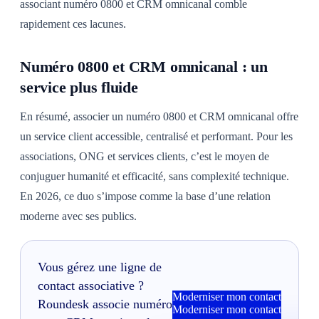
associant numéro 0800 et CRM omnicanal comble
rapidement ces lacunes.
Numéro 0800 et CRM omnicanal : un
service plus fluide
En résumé, associer un numéro 0800 et CRM omnicanal offre
un service client accessible, centralisé et performant. Pour les
associations, ONG et services clients, c’est le moyen de
conjuguer humanité et efficacité, sans complexité technique.
En 2026, ce duo s’impose comme la base d’une relation
moderne avec ses publics.
Vous gérez une ligne de
contact associative ?
Moderniser mon contact
Roundesk associe numéro
Moderniser mon contact