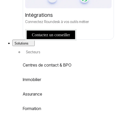
Intégrations
Connectez Roundesk à vos outils métier
Contactez un conseiller
Solutions
Secteurs
Centres de contact & BPO
Immobilier
Assurance
Formation