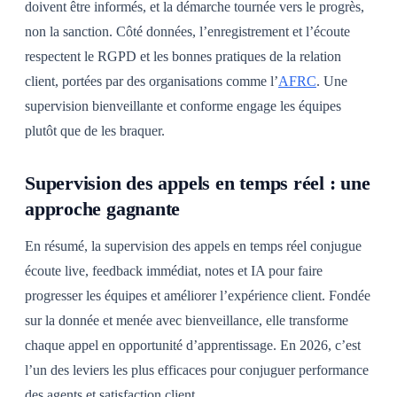
doivent être informés, et la démarche tournée vers le progrès,
non la sanction. Côté données, l’enregistrement et l’écoute
respectent le RGPD et les bonnes pratiques de la relation
client, portées par des organisations comme l’
AFRC
. Une
supervision bienveillante et conforme engage les équipes
plutôt que de les braquer.
Supervision des appels en temps réel : une
approche gagnante
En résumé, la supervision des appels en temps réel conjugue
écoute live, feedback immédiat, notes et IA pour faire
progresser les équipes et améliorer l’expérience client. Fondée
sur la donnée et menée avec bienveillance, elle transforme
chaque appel en opportunité d’apprentissage. En 2026, c’est
l’un des leviers les plus efficaces pour conjuguer performance
des agents et satisfaction client.