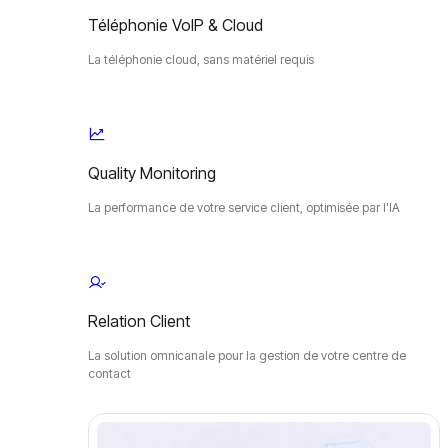
Téléphonie VoIP & Cloud
La téléphonie cloud, sans matériel requis
Quality Monitoring
La performance de votre service client, optimisée par l'IA
Relation Client
La solution omnicanale pour la gestion de votre centre de
contact