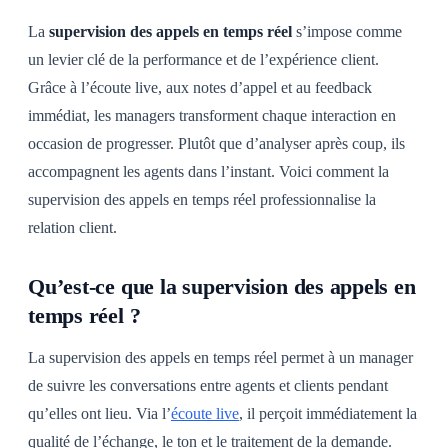
La
supervision des appels en temps réel
s’impose comme
un levier clé de la performance et de l’expérience client.
Grâce à l’écoute live, aux notes d’appel et au feedback
immédiat, les managers transforment chaque interaction en
occasion de progresser. Plutôt que d’analyser après coup, ils
accompagnent les agents dans l’instant. Voici comment la
supervision des appels en temps réel professionnalise la
relation client.
Qu’est-ce que la supervision des appels en
temps réel ?
La supervision des appels en temps réel permet à un manager
de suivre les conversations entre agents et clients pendant
qu’elles ont lieu. Via l’
écoute live
, il perçoit immédiatement la
qualité de l’échange, le ton et le traitement de la demande.