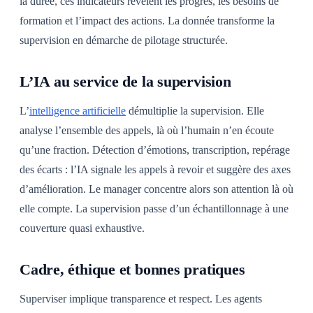
la durée, ces indicateurs révèlent les progrès, les besoins de
formation et l’impact des actions. La donnée transforme la
supervision en démarche de pilotage structurée.
L’IA au service de la supervision
L’
intelligence artificielle
démultiplie la supervision. Elle
analyse l’ensemble des appels, là où l’humain n’en écoute
qu’une fraction. Détection d’émotions, transcription, repérage
des écarts : l’IA signale les appels à revoir et suggère des axes
d’amélioration. Le manager concentre alors son attention là où
elle compte. La supervision passe d’un échantillonnage à une
couverture quasi exhaustive.
Cadre, éthique et bonnes pratiques
Superviser implique transparence et respect. Les agents