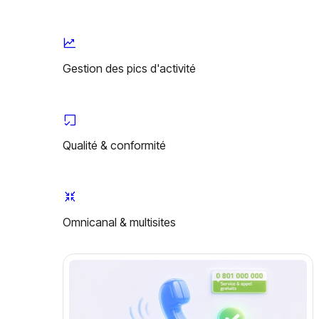
Gestion des pics d'activité
Qualité & conformité
Omnicanal & multisites