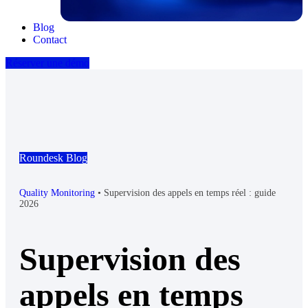
Blog
Contact
Réserver une démo
Roundesk Blog
Quality Monitoring
•
Supervision des appels en temps réel : guide
2026
Supervision des
appels en temps