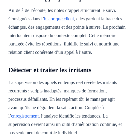
Au-delà de l’écoute, les notes d’appel structurent le suivi.
Consignées dans l’
historique client
, elles gardent la trace des
échanges, des engagements et des points à suivre. Le prochain
interlocuteur dispose du contexte complet. Cette mémoire
partagée évite les répétitions, fluidifie le suivi et nourrit une
relation client cohérente d’un appel à l’autre.
Détecter et traiter les irritants
La supervision des appels en temps réel révèle les irritants
récurrents : scripts inadaptés, manques de formation,
processus défaillants. En les repérant tôt, le manager agit
avant qu’ils ne dégradent la satisfaction. Couplée à
l’
enregistrement
, l’analyse identifie les tendances. La
supervision devient ainsi un outil d’amélioration continue, et
pas seulement de contrôle individuel.