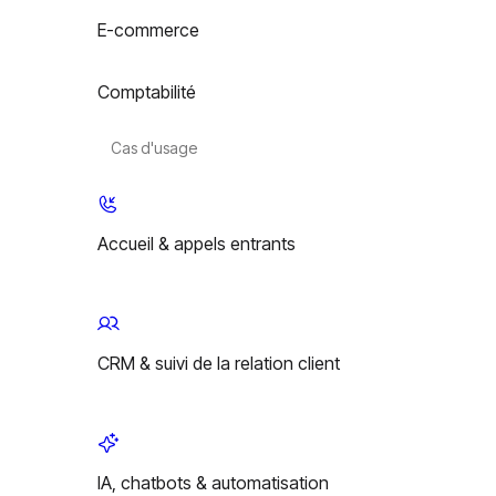
E-commerce
Comptabilité
Cas d'usage
Accueil & appels entrants
CRM & suivi de la relation client
IA, chatbots & automatisation