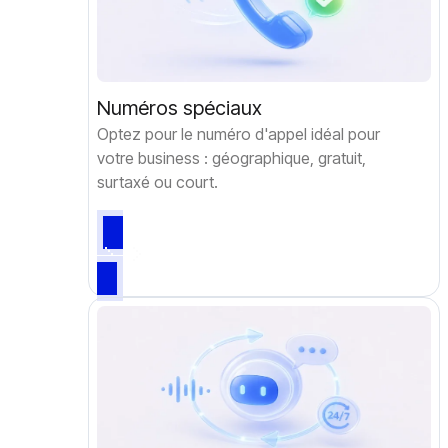
Numéros spéciaux
Optez pour le numéro d'appel idéal pour
votre business : géographique, gratuit,
surtaxé ou court.