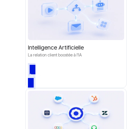
Intelligence Artificielle
La relation client boostée à l'IA