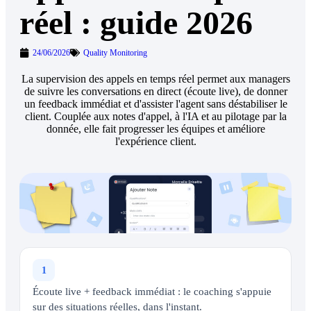
réel : guide 2026
24/06/2026
Quality Monitoring
La supervision des appels en temps réel permet aux managers
de suivre les conversations en direct (écoute live), de donner
un feedback immédiat et d'assister l'agent sans déstabiliser le
client. Couplée aux notes d'appel, à l'IA et au pilotage par la
donnée, elle fait progresser les équipes et améliore
l'expérience client.
1
Écoute live + feedback immédiat : le coaching s'appuie
sur des situations réelles, dans l'instant.