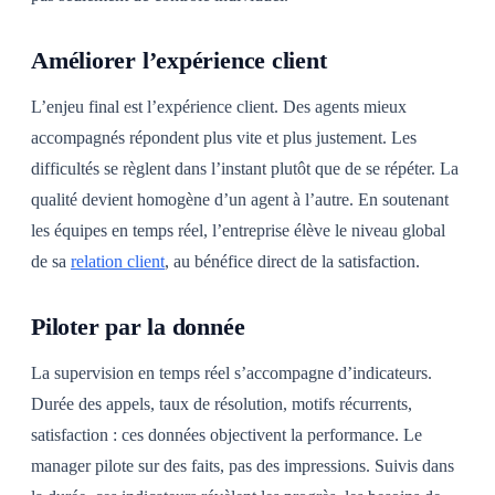
Améliorer l’expérience client
L’enjeu final est l’expérience client. Des agents mieux
accompagnés répondent plus vite et plus justement. Les
difficultés se règlent dans l’instant plutôt que de se répéter. La
qualité devient homogène d’un agent à l’autre. En soutenant
les équipes en temps réel, l’entreprise élève le niveau global
de sa
relation client
, au bénéfice direct de la satisfaction.
Piloter par la donnée
La supervision en temps réel s’accompagne d’indicateurs.
Durée des appels, taux de résolution, motifs récurrents,
satisfaction : ces données objectivent la performance. Le
manager pilote sur des faits, pas des impressions. Suivis dans