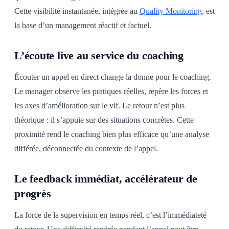
Cette visibilité instantanée, intégrée au
Quality Monitoring
, est
la base d’un management réactif et factuel.
L’écoute live au service du coaching
Écouter un appel en direct change la donne pour le coaching.
Le manager observe les pratiques réelles, repère les forces et
les axes d’amélioration sur le vif. Le retour n’est plus
théorique : il s’appuie sur des situations concrètes. Cette
proximité rend le coaching bien plus efficace qu’une analyse
différée, déconnectée du contexte de l’appel.
Le feedback immédiat, accélérateur de
progrès
La force de la supervision en temps réel, c’est l’immédiateté