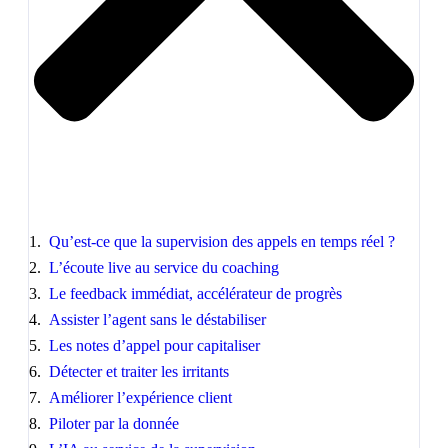
Qu’est-ce que la supervision des appels en temps réel ?
L’écoute live au service du coaching
Le feedback immédiat, accélérateur de progrès
Assister l’agent sans le déstabiliser
Les notes d’appel pour capitaliser
Détecter et traiter les irritants
Améliorer l’expérience client
Piloter par la donnée