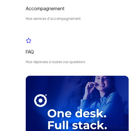
Accompagnement
Nos services d'accompagnement
FAQ
Nos réponses à toutes vos questions