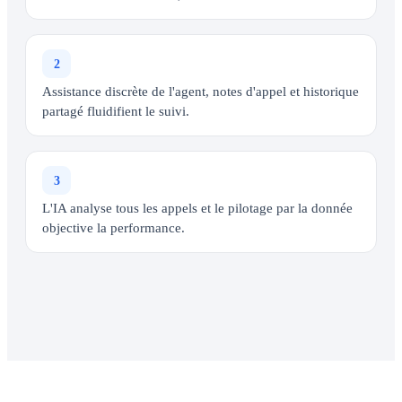
2
Assistance discrète de l'agent, notes d'appel et historique
partagé fluidifient le suivi.
3
L'IA analyse tous les appels et le pilotage par la donnée
objective la performance.