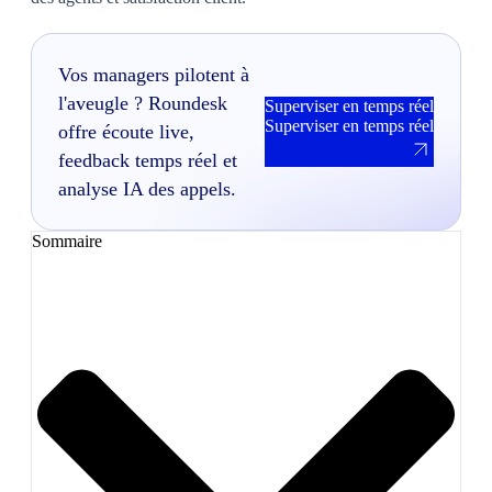
Vos managers pilotent à
l'aveugle ? Roundesk
Superviser en temps réel
Superviser en temps réel
offre écoute live,
feedback temps réel et
analyse IA des appels.
Sommaire